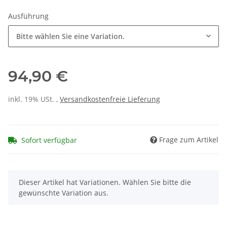
Ausführung
Bitte wählen Sie eine Variation.
94,90 €
inkl. 19% USt. ,
Versandkostenfreie Lieferung
Frage zum Artikel
Sofort verfügbar
x
Dieser Artikel hat Variationen. Wählen Sie bitte die
gewünschte Variation aus.