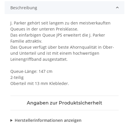
Beschreibung
J. Parker gehört seit langem zu den meistverkauften
Queues in der unteren Preisklasse.
Das einfarbigen Queue JPS erweitert die J. Parker
Familie attraktiv.
Das Queue verfügt über beste Ahornqualität in Ober-
und Unterteil und ist mit einem hochwertigen
Leinengriffband ausgestattet.
Queue-Länge: 147 cm
2-teilig
Oberteil mit 13 mm Klebleder.
Angaben zur Produktsicherheit
Herstellerinformationen anzeigen