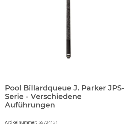
Pool Billardqueue J. Parker JPS-
Serie - Verschiedene
Auführungen
Artikelnummer:
55724131