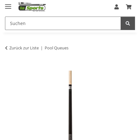
Zurück zur Liste
Pool Queues