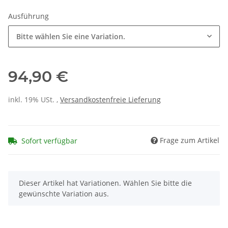
Ausführung
Bitte wählen Sie eine Variation.
94,90 €
inkl. 19% USt. ,
Versandkostenfreie Lieferung
Frage zum Artikel
Sofort verfügbar
x
Dieser Artikel hat Variationen. Wählen Sie bitte die
gewünschte Variation aus.