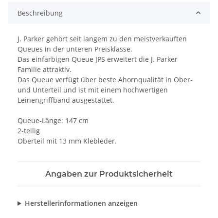
Beschreibung
J. Parker gehört seit langem zu den meistverkauften
Queues in der unteren Preisklasse.
Das einfarbigen Queue JPS erweitert die J. Parker
Familie attraktiv.
Das Queue verfügt über beste Ahornqualität in Ober-
und Unterteil und ist mit einem hochwertigen
Leinengriffband ausgestattet.
Queue-Länge: 147 cm
2-teilig
Oberteil mit 13 mm Klebleder.
Angaben zur Produktsicherheit
Herstellerinformationen anzeigen