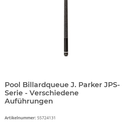
Pool Billardqueue J. Parker JPS-
Serie - Verschiedene
Auführungen
Artikelnummer:
55724131