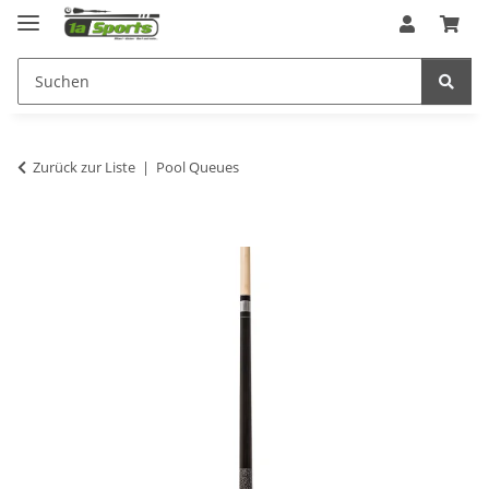
Zurück zur Liste
Pool Queues