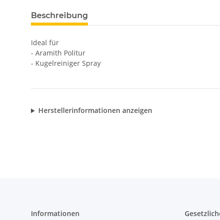
Beschreibung
Ideal für
- Aramith Politur
- Kugelreiniger Spray
Herstellerinformationen anzeigen
Informationen
Gesetzlich