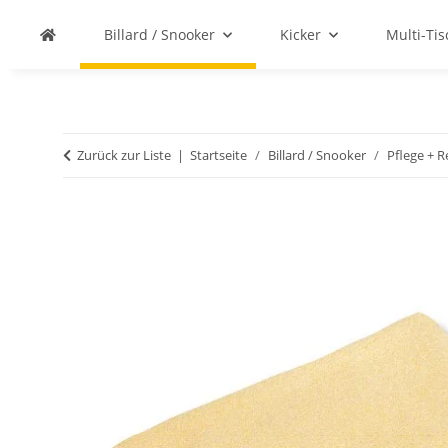
Billard / Snooker
Kicker
Multi-Ti
Zurück zur Liste
Startseite
Billard / Snooker
Pflege + R