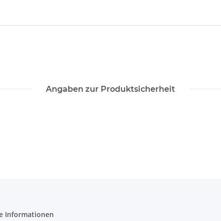
Angaben zur Produktsicherheit
e Informationen