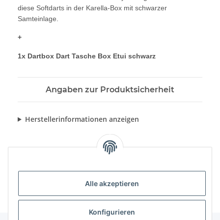
diese Softdarts in der Karella-Box mit schwarzer
Samteinlage.
+
1x Dartbox Dart Tasche Box Etui schwarz
Angaben zur Produktsicherheit
Herstellerinformationen anzeigen
Alle akzeptieren
Konfigurieren