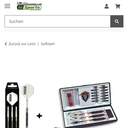
Zurück zur Liste
Softdart