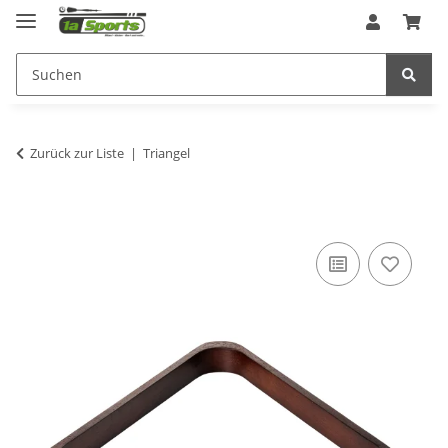
Zurück zur Liste
Triangel