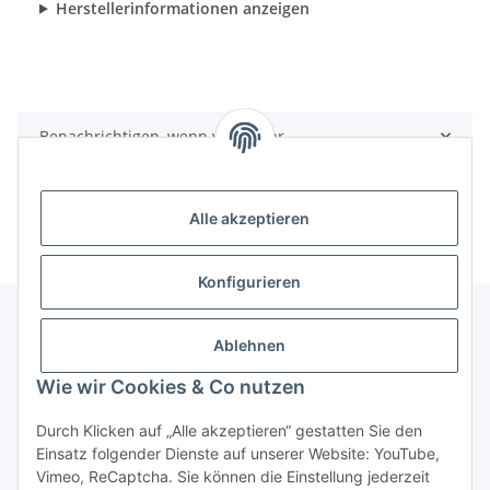
Herstellerinformationen anzeigen
Benachrichtigen, wenn verfügbar
Alle akzeptieren
Konfigurieren
Ablehnen
Informationen
Wie wir Cookies & Co nutzen
Gesetzliche Informationen
Durch Klicken auf „Alle akzeptieren“ gestatten Sie den
Einsatz folgender Dienste auf unserer Website: YouTube,
Vimeo, ReCaptcha. Sie können die Einstellung jederzeit