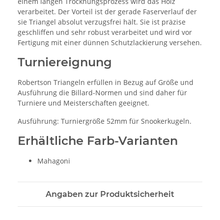
einem langen Trocknungsprozess wird das Holz
verarbeitet. Der Vorteil ist der gerade Faserverlauf der
sie Triangel absolut verzugsfrei hält. Sie ist präzise
geschliffen und sehr robust verarbeitet und wird vor
Fertigung mit einer dünnen Schutzlackierung versehen.
Turniereignung
Robertson Triangeln erfüllen in Bezug auf Größe und
Ausführung die Billard-Normen und sind daher für
Turniere und Meisterschaften geeignet.
Ausführung: Turniergröße 52mm für Snookerkugeln.
Erhältliche Farb-Varianten
Mahagoni
Angaben zur Produktsicherheit