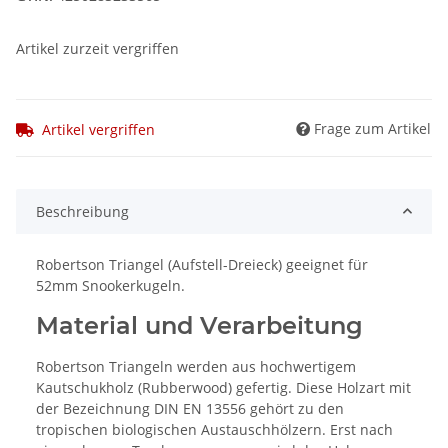
Artikel zurzeit vergriffen
Frage zum Artikel
Artikel vergriffen
Beschreibung
Robertson Triangel (Aufstell-Dreieck) geeignet für
52mm Snookerkugeln.
Material und Verarbeitung
Robertson Triangeln werden aus hochwertigem
Kautschukholz (Rubberwood) gefertig. Diese Holzart mit
der Bezeichnung DIN EN 13556 gehört zu den
tropischen biologischen Austauschhölzern. Erst nach