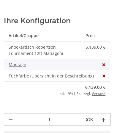
Ihre Konfiguration
Artikel/Gruppe
Preis
Snookertisch Robertson
6.139,00 €
Tournament 12ft Mahagoni
Montage
Tuchfarbe (Übersicht in der Beschreibung)
6.139,00 €
inkl. 19% USt. , zzgl.
Versand
Stk