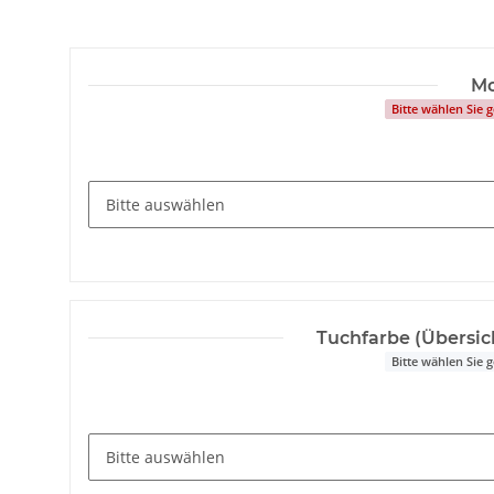
Mo
Bitte wählen Sie
Tuchfarbe (Übersic
Bitte wählen Sie