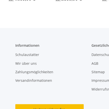
Informationen
Gesetzlich
Schulaustatter
Datenschu
Wir über uns
AGB
Zahlungsmöglichkeiten
Sitemap
Versandinformationen
Impressu
Widerrufs