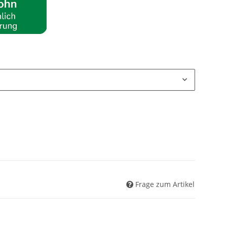
Frage zum Artikel