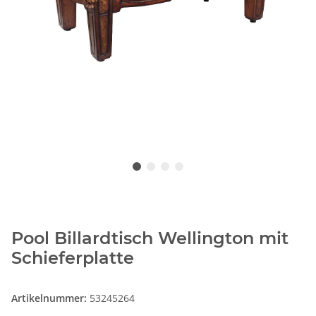
Pool Billardtisch Wellington mit
Schieferplatte
Artikelnummer:
53245264