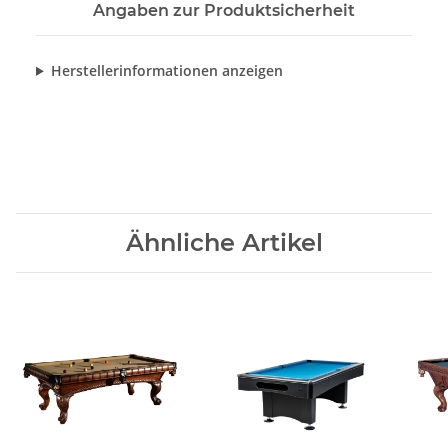
Angaben zur Produktsicherheit
Herstellerinformationen anzeigen
Ähnliche Artikel