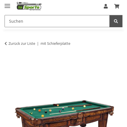
Zurück zur Liste
mit Schieferplatte