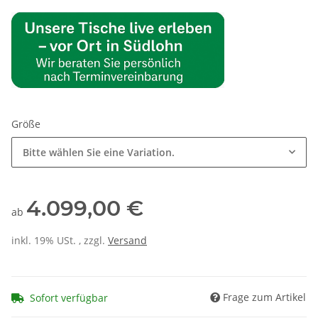
Größe
Bitte wählen Sie eine Variation.
4.099,00 €
ab
inkl. 19% USt. , zzgl.
Versand
Frage zum Artikel
Sofort verfügbar