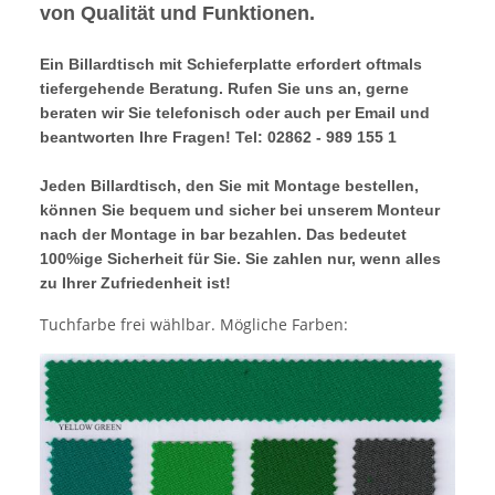
von Qualität und Funktionen.
Ein Billardtisch mit Schieferplatte erfordert oftmals
tiefergehende Beratung. Rufen Sie uns an, gerne
beraten wir Sie telefonisch oder auch per Email und
beantworten Ihre Fragen! Tel: 02862 - 989 155 1
Jeden Billardtisch, den Sie mit Montage bestellen,
können Sie bequem und sicher bei unserem Monteur
nach der Montage in bar bezahlen. Das bedeutet
100%ige Sicherheit für Sie. Sie zahlen nur, wenn alles
zu Ihrer Zufriedenheit ist!
Tuchfarbe frei wählbar. Mögliche Farben: