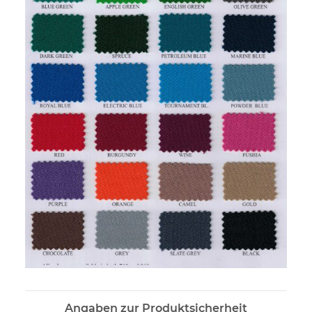
Angaben zur Produktsicherheit