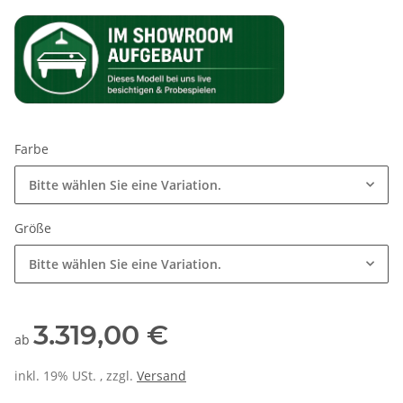
Farbe
Bitte wählen Sie eine Variation.
Größe
Bitte wählen Sie eine Variation.
3.319,00 €
ab
inkl. 19% USt. , zzgl.
Versand