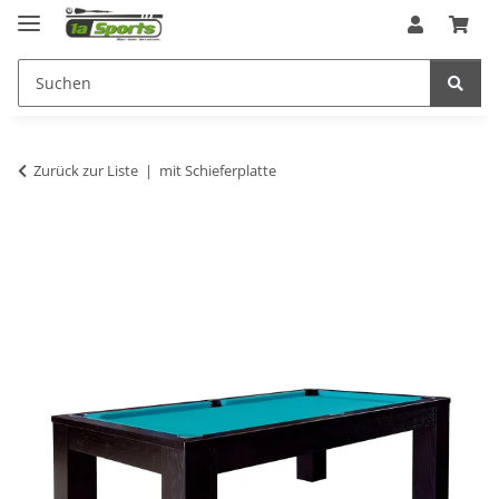
Zurück zur Liste
mit Schieferplatte