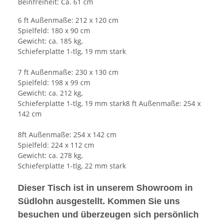
Beinfreiheit: Ca. 61 cm
6 ft Außenmaße: 212 x 120 cm
Spielfeld: 180 x 90 cm
Gewicht: ca. 185 kg,
Schieferplatte 1-tlg, 19 mm stark
7 ft Außenmaße: 230 x 130 cm
Spielfeld: 198 x 99 cm
Gewicht: ca. 212 kg,
Schieferplatte 1-tlg, 19 mm stark8 ft Außenmaße: 254 x
142 cm
8ft Außenmaße: 254 x 142 cm
Spielfeld: 224 x 112 cm
Gewicht: ca. 278 kg,
Schieferplatte 1-tlg, 22 mm stark
Dieser Tisch ist in unserem Showroom in
Südlohn ausgestellt. Kommen Sie uns
besuchen und überzeugen sich persönlich