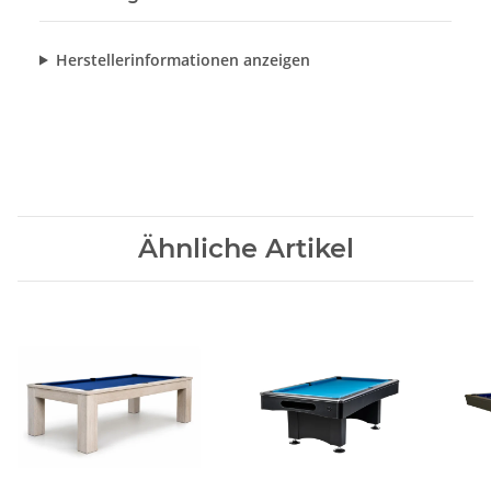
Herstellerinformationen anzeigen
Ähnliche Artikel