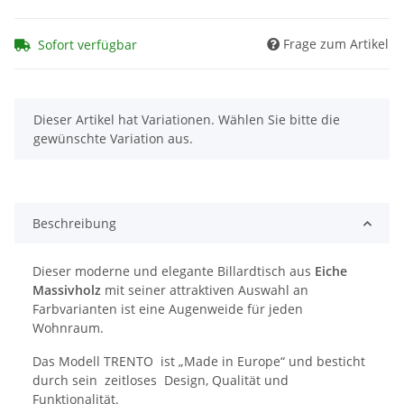
Frage zum Artikel
Sofort verfügbar
x
Dieser Artikel hat Variationen. Wählen Sie bitte die
gewünschte Variation aus.
Beschreibung
Dieser moderne und elegante Billardtisch aus
Eiche
Massivholz
mit seiner attraktiven Auswahl an
Farbvarianten ist eine Augenweide für jeden
Wohnraum.
Das Modell TRENTO ist „Made in Europe“ und besticht
durch sein zeitloses Design, Qualität und
Funktionalität.