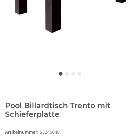
Pool Billardtisch Trento mit
Schieferplatte
Artikelnummer:
53245048