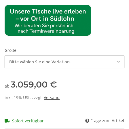
Größe
Bitte wählen Sie eine Variation.
3.059,00 €
ab
inkl. 19% USt. , zzgl.
Versand
Frage zum Artikel
Sofort verfügbar