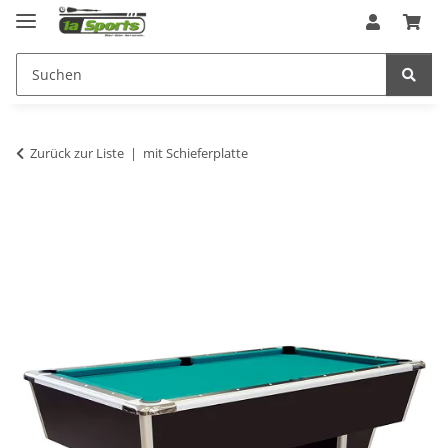
Zurück zur Liste
mit Schieferplatte