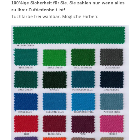
100%ige Sicherheit für Sie. Sie zahlen nur, wenn alles
zu Ihrer Zufriedenheit ist!
Tuchfarbe frei wählbar. Mögliche Farben: