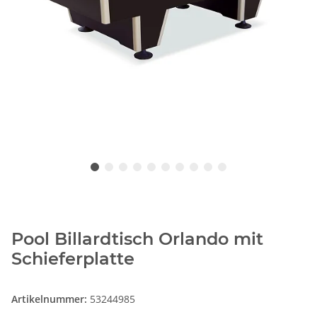
Pool Billardtisch Orlando mit
Schieferplatte
Artikelnummer:
53244985