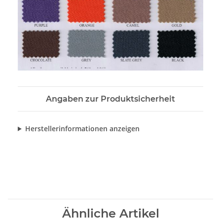
Angaben zur Produktsicherheit
Herstellerinformationen anzeigen
Ähnliche Artikel