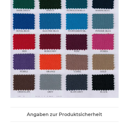
Angaben zur Produktsicherheit