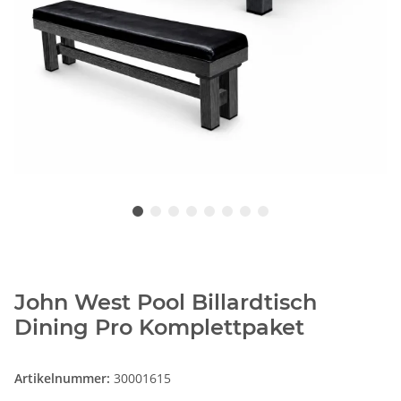
John West Pool Billardtisch
Dining Pro Komplettpaket
Artikelnummer:
30001615