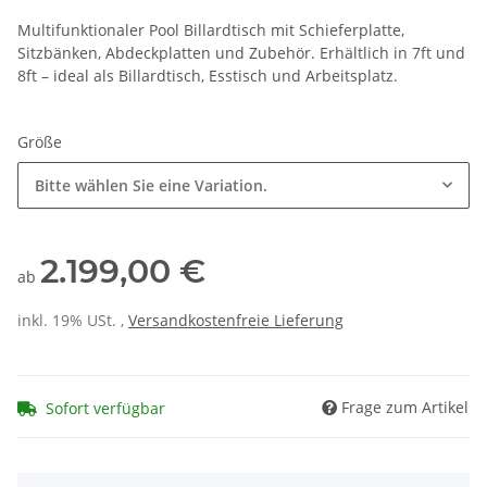
Multifunktionaler Pool Billardtisch mit Schieferplatte,
Sitzbänken, Abdeckplatten und Zubehör. Erhältlich in 7ft und
8ft – ideal als Billardtisch, Esstisch und Arbeitsplatz.
Größe
Bitte wählen Sie eine Variation.
2.199,00 €
ab
inkl. 19% USt. ,
Versandkostenfreie Lieferung
Frage zum Artikel
Sofort verfügbar