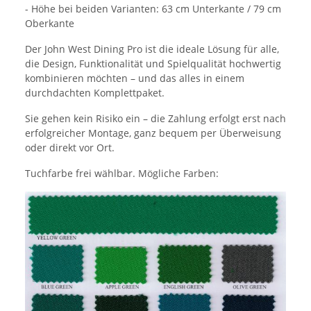
- Höhe bei beiden Varianten: 63 cm Unterkante / 79 cm
Oberkante
Der John West Dining Pro ist die ideale Lösung für alle,
die Design, Funktionalität und Spielqualität hochwertig
kombinieren möchten – und das alles in einem
durchdachten Komplettpaket.
Sie gehen kein Risiko ein – die Zahlung erfolgt erst nach
erfolgreicher Montage, ganz bequem per Überweisung
oder direkt vor Ort.
Tuchfarbe frei wählbar. Mögliche Farben: