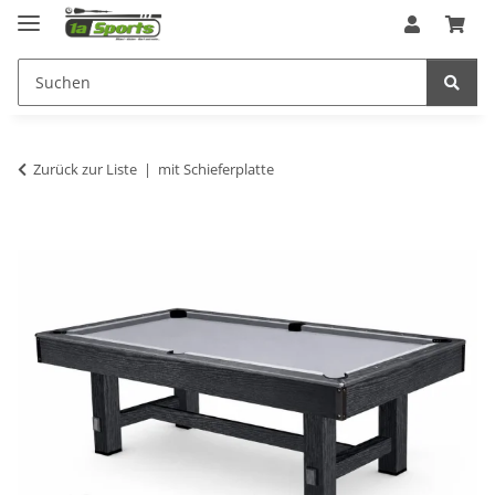
Zurück zur Liste
mit Schieferplatte