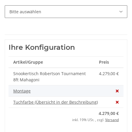
Ihre Konfiguration
Artikel/Gruppe
Preis
Snookertisch Robertson Tournament
4.279,00 €
8ft Mahagoni
Montage
Tuchfarbe (Übersicht in der Beschreibung)
4.279,00 €
inkl. 19% USt. , zzgl.
Versand