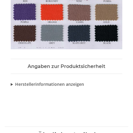
Angaben zur Produktsicherheit
Herstellerinformationen anzeigen