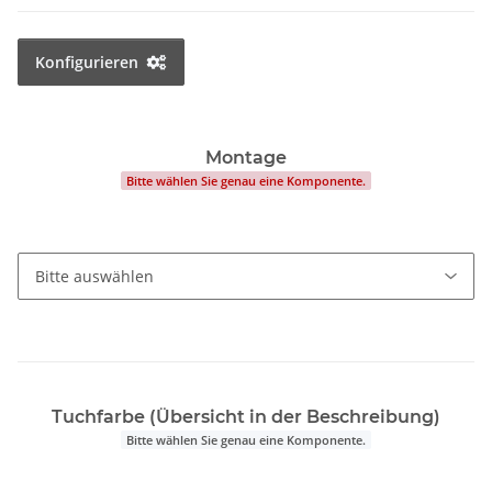
Konfigurieren
Montage
Bitte wählen Sie genau eine Komponente.
Tuchfarbe (Übersicht in der Beschreibung)
Bitte wählen Sie genau eine Komponente.