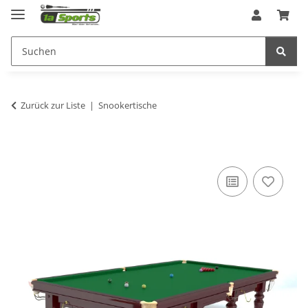
Zurück zur Liste
Snookertische