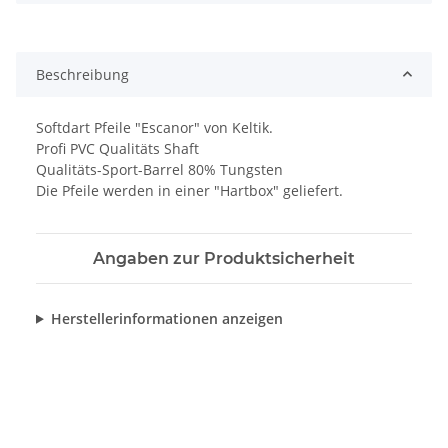
Beschreibung
Softdart Pfeile "Escanor" von Keltik.
Profi PVC Qualitäts Shaft
Qualitäts-Sport-Barrel 80% Tungsten
Die Pfeile werden in einer "Hartbox" geliefert.
Angaben zur Produktsicherheit
Herstellerinformationen anzeigen