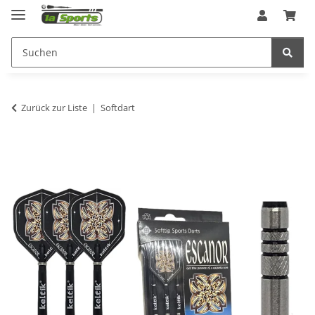
Zurück zur Liste
Softdart