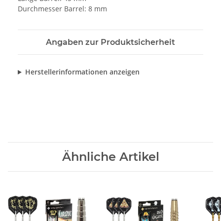
Durchmesser Barrel: 8 mm
Angaben zur Produktsicherheit
Herstellerinformationen anzeigen
Ähnliche Artikel