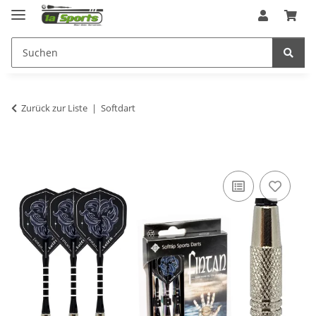
Zurück zur Liste
Softdart