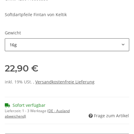
Softdartpfeile Fintan von Keltik
Gewicht
16g
22,90 €
inkl. 19% USt. ,
Versandkostenfreie Lieferung
Sofort verfügbar
Lieferzeit:
1 - 3 Werktage
(DE - Ausland
Frage zum Artikel
abweichend)