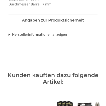
Durchmesser Barrel: 7 mm
Angaben zur Produktsicherheit
Herstellerinformationen anzeigen
Kunden kauften dazu folgende
Artikel: