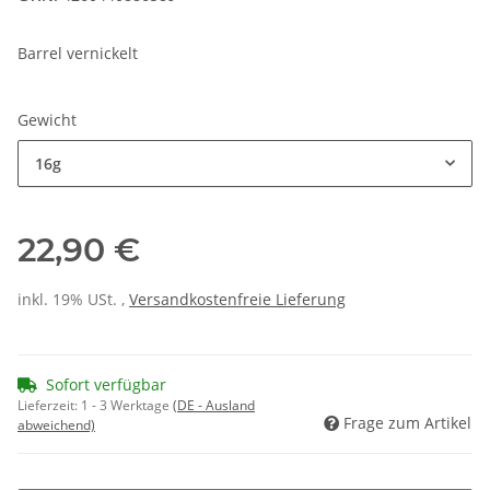
Barrel vernickelt
Gewicht
16g
22,90 €
inkl. 19% USt. ,
Versandkostenfreie Lieferung
Sofort verfügbar
Lieferzeit:
1 - 3 Werktage
(DE - Ausland
Frage zum Artikel
abweichend)