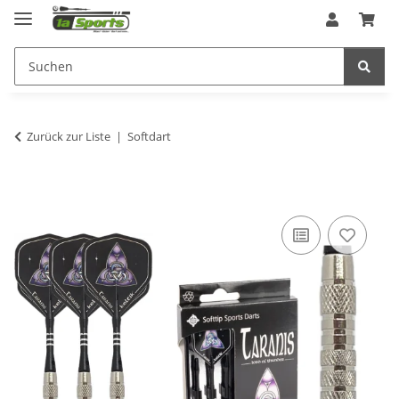
Zurück zur Liste
Softdart