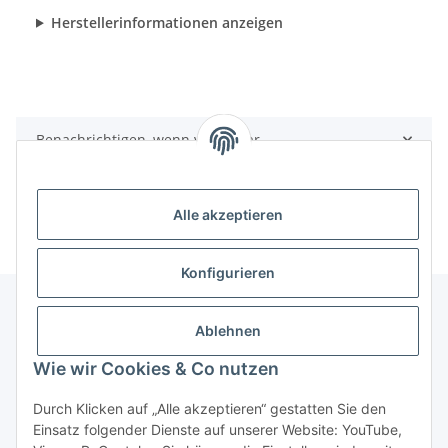
Herstellerinformationen anzeigen
Benachrichtigen, wenn verfügbar
Alle akzeptieren
Konfigurieren
Ablehnen
Informationen
Wie wir Cookies & Co nutzen
Gesetzliche Informationen
Durch Klicken auf „Alle akzeptieren“ gestatten Sie den
Einsatz folgender Dienste auf unserer Website: YouTube,