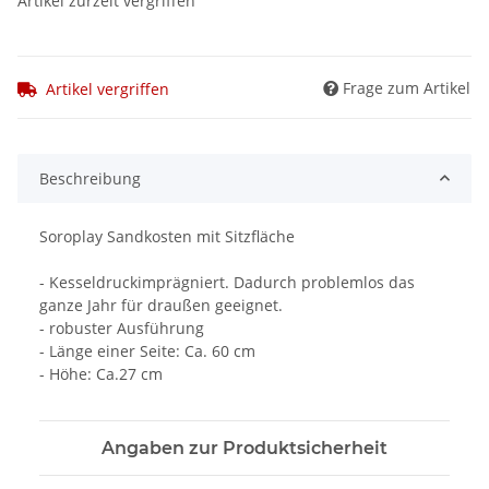
Artikel zurzeit vergriffen
Frage zum Artikel
Artikel vergriffen
Beschreibung
Soroplay Sandkosten mit Sitzfläche
- Kesseldruckimprägniert. Dadurch problemlos das
ganze Jahr für draußen geeignet.
- robuster Ausführung
- Länge einer Seite: Ca. 60 cm
- Höhe: Ca.27 cm
Angaben zur Produktsicherheit