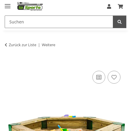
Zurück zur Liste
Weitere