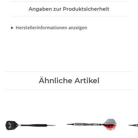
Angaben zur Produktsicherheit
Herstellerinformationen anzeigen
Ähnliche Artikel