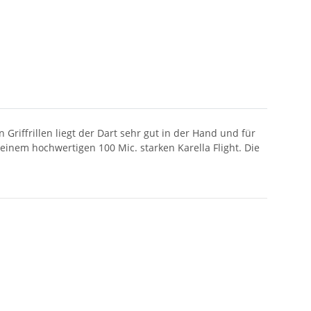
Griffrillen liegt der Dart sehr gut in der Hand und für
einem hochwertigen 100 Mic. starken Karella Flight. Die