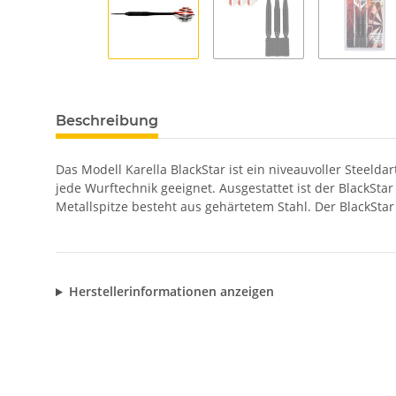
Beschreibung
Das Modell Karella BlackStar ist ein niveauvoller Steelda
jede Wurftechnik geeignet. Ausgestattet ist der BlackSta
Metallspitze besteht aus gehärtetem Stahl. Der BlackStar
Herstellerinformationen anzeigen