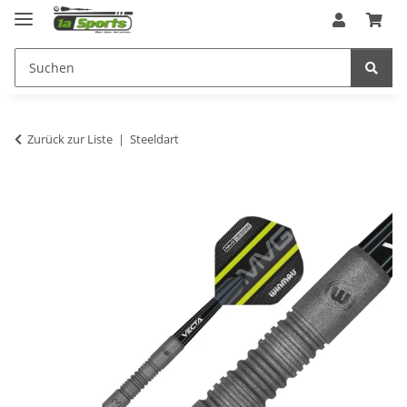
Zurück zur Liste
Steeldart