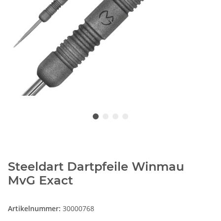
Steeldart Dartpfeile Winmau
MvG Exact
Artikelnummer:
30000768