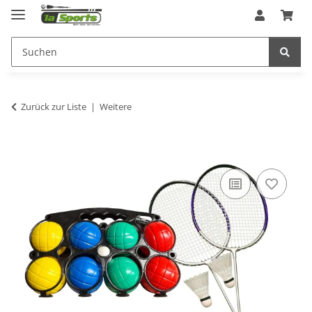
Zurück zur Liste
Weitere