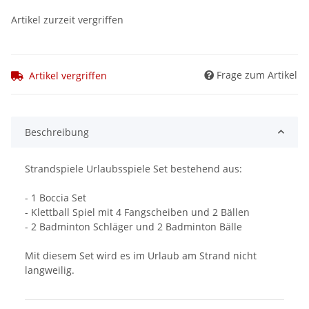
Artikel zurzeit vergriffen
Frage zum Artikel
Artikel vergriffen
Beschreibung
Strandspiele Urlaubsspiele Set bestehend aus:
- 1 Boccia Set
- Klettball Spiel mit 4 Fangscheiben und 2 Bällen
- 2 Badminton Schläger und 2 Badminton Bälle
Mit diesem Set wird es im Urlaub am Strand nicht
langweilig.