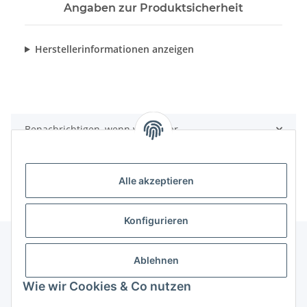
Angaben zur Produktsicherheit
Herstellerinformationen anzeigen
Benachrichtigen, wenn verfügbar
Alle akzeptieren
Konfigurieren
Ablehnen
Informationen
Wie wir Cookies & Co nutzen