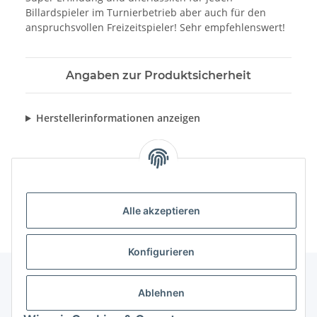
Billardspieler im Turnierbetrieb aber auch für den
anspruchsvollen Freizeitspieler! Sehr empfehlenswert!
Angaben zur Produktsicherheit
Herstellerinformationen anzeigen
Alle akzeptieren
Konfigurieren
Ablehnen
Informationen