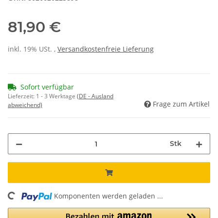
81,90 €
inkl. 19% USt. ,
Versandkostenfreie Lieferung
Sofort verfügbar
Lieferzeit:
1 - 3 Werktage
(DE - Ausland
Frage zum Artikel
abweichend)
Stk
Komponenten werden geladen ...
Loading...