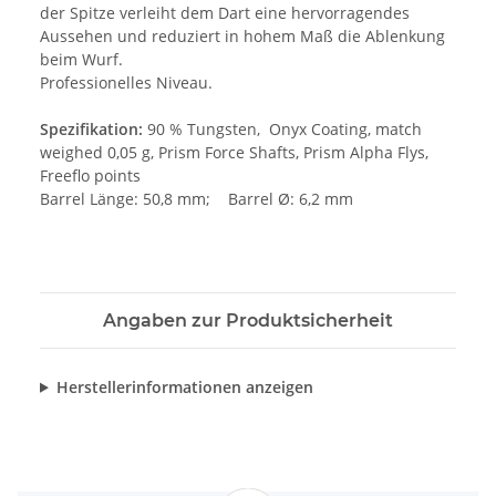
der Spitze verleiht dem Dart eine hervorragendes
Aussehen und reduziert in hohem Maß die Ablenkung
beim Wurf.
Professionelles Niveau.
Spezifikation:
90 % Tungsten, Onyx Coating, match
weighed 0,05 g, Prism Force Shafts, Prism Alpha Flys,
Freeflo points
Barrel Länge: 50,8 mm; Barrel Ø: 6,2 mm
Angaben zur Produktsicherheit
Herstellerinformationen anzeigen