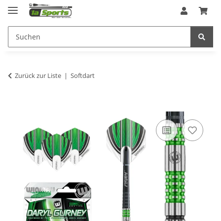
Zurück zur Liste
Softdart