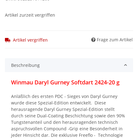
Artikel zurzeit vergriffen
Frage zum Artikel
Artikel vergriffen
Beschreibung
Winmau Daryl Gurney Softdart 2424-20 g
Anläßlich des ersten PDC - Sieges von Daryl Gurney
wurde diese Spezial-Edition entwickelt. Diese
herausragende Daryl Gurney Spezial-Edition stellt
durch seine Dual-Coating Beschichtung sowie den 90%
Tungstenanteil und den herausragenden technisch
aspruchsvollen Compound -Grip eine Besonderheit in
jeder Hinsicht dar. Die exklusive Freeflo - Technologie