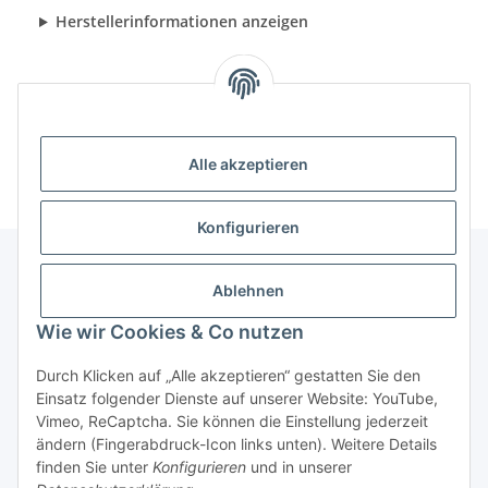
Herstellerinformationen anzeigen
Alle akzeptieren
Konfigurieren
Ablehnen
Informationen
Wie wir Cookies & Co nutzen
Gesetzliche Informationen
Durch Klicken auf „Alle akzeptieren“ gestatten Sie den
Einsatz folgender Dienste auf unserer Website: YouTube,
Vimeo, ReCaptcha. Sie können die Einstellung jederzeit
ändern (Fingerabdruck-Icon links unten). Weitere Details
Vertrag widerrufen
finden Sie unter
Konfigurieren
und in unserer