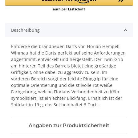
Beschreibung
Entdecke die brandneuen Darts von Florian Hempel!
Winmau hat die Darts perfekt auf seine Anforderungen
abgestimmt, entwickelt und hergestellt. Der Twin-Grip
am hinteren Teil des Barrels bietet eine großartige
Griffigkeit, ohne dabei zu aggressiv zu sein. Im
vorderen Bereich sorgt der leichte Ringgrip für eine
optimale Orientierung und die stilvolle rot-weiße
Farbgebung, welche Florians Verbundenheit zu Köln
symbolisiert, ist ein echter Blickfang. Erhältlich ist der
Softdart in 19 g, das Set beinhaltet 3 Darts.
Angaben zur Produktsicherheit