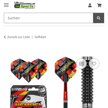
Zurück zur Liste
Softdart