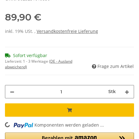
89,90 €
inkl. 19% USt. ,
Versandkostenfreie Lieferung
Sofort verfügbar
Lieferzeit:
1 - 3 Werktage
(DE - Ausland
Frage zum Artikel
abweichend)
Stk
Komponenten werden geladen ...
Loading...