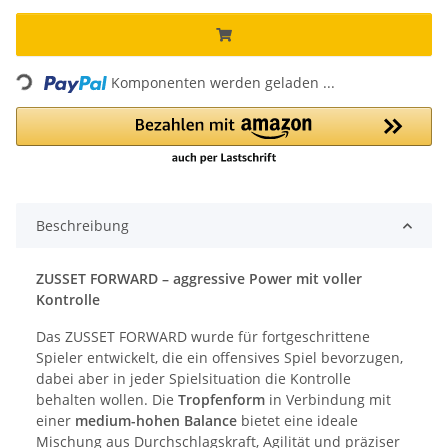
Loading...
Komponenten werden geladen ...
Beschreibung
ZUSSET FORWARD – aggressive Power mit voller
Kontrolle
Das ZUSSET FORWARD wurde für fortgeschrittene
Spieler entwickelt, die ein offensives Spiel bevorzugen,
dabei aber in jeder Spielsituation die Kontrolle
behalten wollen. Die
Tropfenform
in Verbindung mit
einer
medium-hohen Balance
bietet eine ideale
Mischung aus Durchschlagskraft, Agilität und präziser