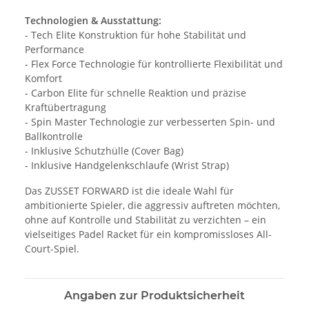
Technologien & Ausstattung:
- Tech Elite Konstruktion für hohe Stabilität und
Performance
- Flex Force Technologie für kontrollierte Flexibilität und
Komfort
- Carbon Elite für schnelle Reaktion und präzise
Kraftübertragung
- Spin Master Technologie zur verbesserten Spin- und
Ballkontrolle
- Inklusive Schutzhülle (Cover Bag)
- Inklusive Handgelenkschlaufe (Wrist Strap)
Das ZUSSET FORWARD ist die ideale Wahl für
ambitionierte Spieler, die aggressiv auftreten möchten,
ohne auf Kontrolle und Stabilität zu verzichten – ein
vielseitiges Padel Racket für ein kompromissloses All-
Court-Spiel.
Angaben zur Produktsicherheit