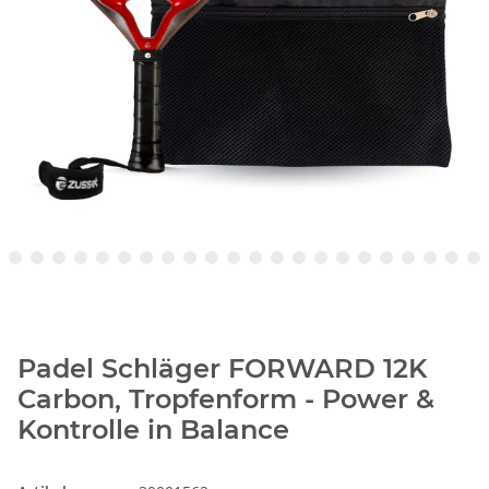
Padel Schläger FORWARD 12K
Carbon, Tropfenform - Power &
Kontrolle in Balance