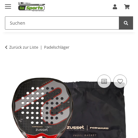
Zurück zur Liste
Padelschläger