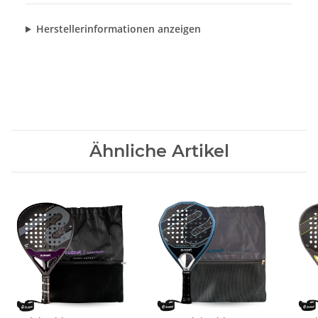
Herstellerinformationen anzeigen
Ähnliche Artikel