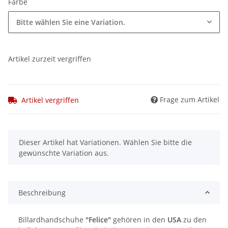
Farbe
Bitte wählen Sie eine Variation.
Artikel zurzeit vergriffen
Frage zum Artikel
Artikel vergriffen
x
Dieser Artikel hat Variationen. Wählen Sie bitte die
gewünschte Variation aus.
Beschreibung
Billardhandschuhe
"Felice"
gehören in den
USA
zu den