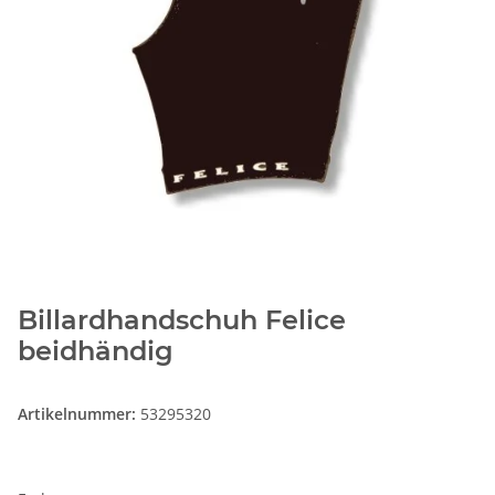
Billardhandschuh Felice
beidhändig
Artikelnummer:
53295320