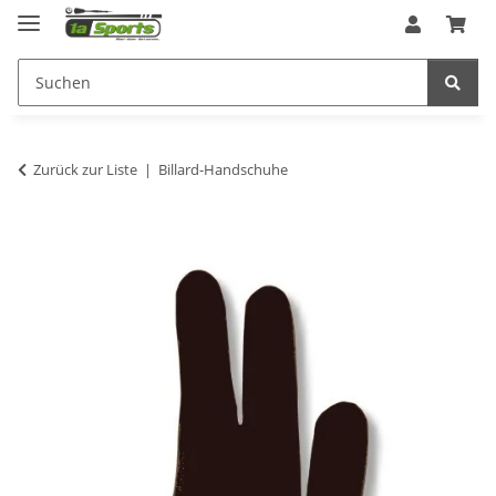
Zurück zur Liste
Billard-Handschuhe