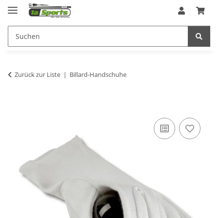
Zurück zur Liste
Billard-Handschuhe