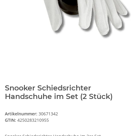
Snooker Schiedsrichter
Handschuhe im Set (2 Stück)
Artikelnummer:
30671342
GTIN:
4250283210955