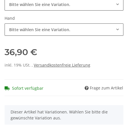
Bitte wählen Sie eine Variation.
Hand
Bitte wählen Sie eine Variation.
36,90 €
inkl. 19% USt. ,
Versandkostenfreie Lieferung
Frage zum Artikel
Sofort verfügbar
x
Dieser Artikel hat Variationen. Wählen Sie bitte die
gewünschte Variation aus.