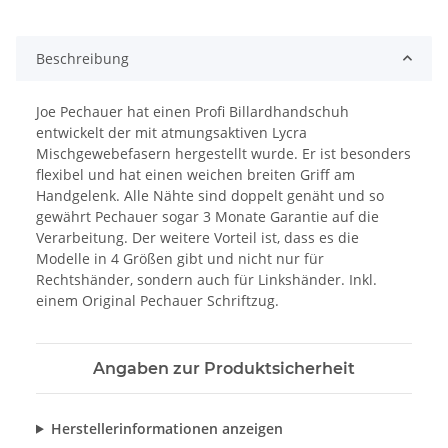
Beschreibung
Joe Pechauer hat einen Profi Billardhandschuh
entwickelt der mit atmungsaktiven Lycra
Mischgewebefasern hergestellt wurde. Er ist besonders
flexibel und hat einen weichen breiten Griff am
Handgelenk. Alle Nähte sind doppelt genäht und so
gewährt Pechauer sogar 3 Monate Garantie auf die
Verarbeitung. Der weitere Vorteil ist, dass es die
Modelle in 4 Größen gibt und nicht nur für
Rechtshänder, sondern auch für Linkshänder. Inkl.
einem Original Pechauer Schriftzug.
Angaben zur Produktsicherheit
Herstellerinformationen anzeigen