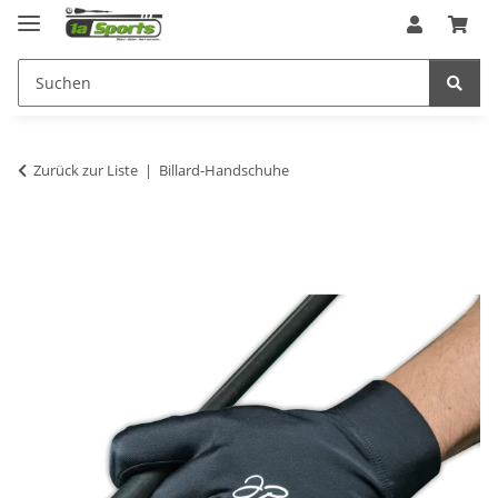
Zurück zur Liste
Billard-Handschuhe