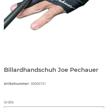
Billardhandschuh Joe Pechauer
Artikelnummer:
30000731
Größe