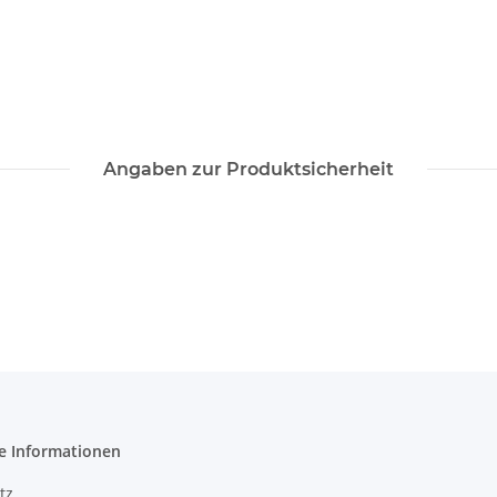
Angaben zur Produktsicherheit
e Informationen
tz