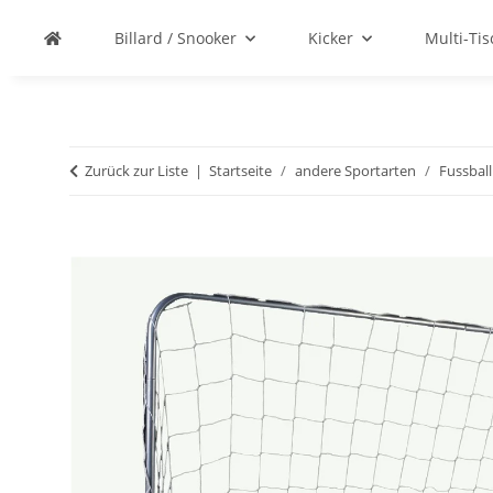
Billard / Snooker
Kicker
Multi-Ti
Zurück zur Liste
Startseite
andere Sportarten
Fussball