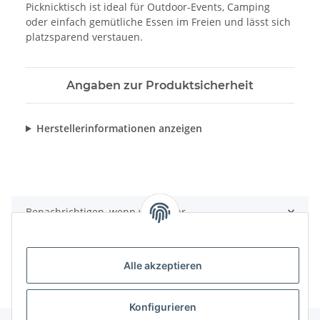
Picknicktisch ist ideal für Outdoor-Events, Camping
oder einfach gemütliche Essen im Freien und lässt sich
platzsparend verstauen.
Angaben zur Produktsicherheit
Herstellerinformationen anzeigen
Benachrichtigen, wenn verfügbar
Alle akzeptieren
Konfigurieren