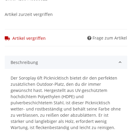
Artikel zurzeit vergriffen
Frage zum Artikel
Artikel vergriffen
Beschreibung
Der Soroplay 6ft Picknicktisch bietet dir den perfekten
zusätzlichen Outdoor-Platz, den du dir immer
gewünscht hast. Hergestellt aus UV-geschütztem
hochdichtem Polyethylen (HDPE) und
pulverbeschichtetem Stahl, ist dieser Picknicktisch
wetter- und rostbeständig und behält seine Farbe ohne
zu verblassen, zu reißen oder abzublättern. Er ist
stärker und langlebiger als Holz, erfordert wenig
Wartung, ist fleckenbeständig und leicht zu reinigen.