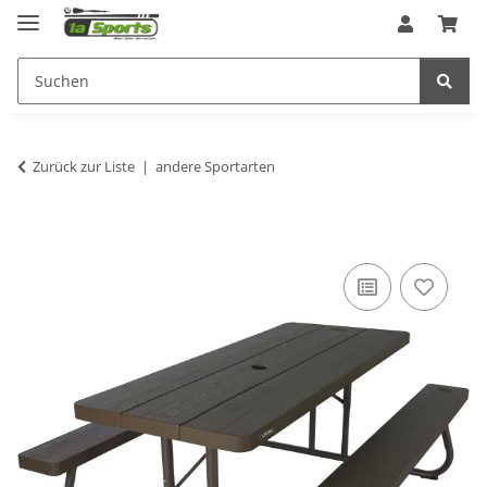
Zurück zur Liste
andere Sportarten