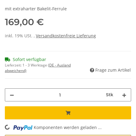
mit extraharter Bakelit-Ferrule
169,00 €
inkl. 19% USt. ,
Versandkostenfreie Lieferung
Sofort verfügbar
Lieferzeit:
1 - 3 Werktage
(DE - Ausland
Frage zum Artikel
abweichend)
Stk
Komponenten werden geladen ...
Loading...