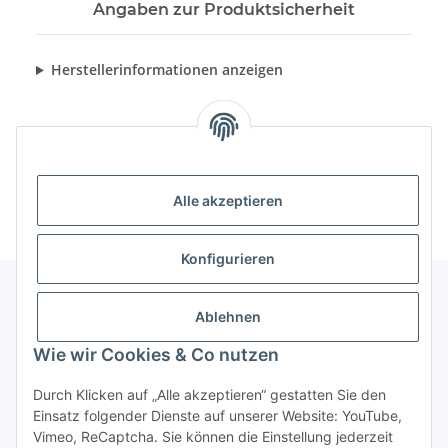
Angaben zur Produktsicherheit
Herstellerinformationen anzeigen
Alle akzeptieren
Konfigurieren
Ablehnen
Informationen
Wie wir Cookies & Co nutzen
Gesetzliche Informationen
Durch Klicken auf „Alle akzeptieren“ gestatten Sie den
Einsatz folgender Dienste auf unserer Website: YouTube,
Vimeo, ReCaptcha. Sie können die Einstellung jederzeit