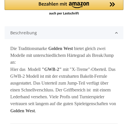
Beschreibung
Die Traditionsmarke
Golden West
bietet gleich zwei
Modelle mit unterschiedlichem Härtegrad als Break/Jump
an:
Hier das Modell
"GWB-2"
mit "X-Treme"-Oberteil.
Das
GWB-2 Modell ist mit der extraharten Bakelit-Ferrule
ausgestattet. Das Unterteil zum Jump-Teil verfügt über
einen Schnellverschluss. Der Griffbereich ist mit einem
Lederband versehen. Viele Profis und Turnierspieler
vertrauen seit langem auf die guten Spieleigenschaften von
Golden West
.