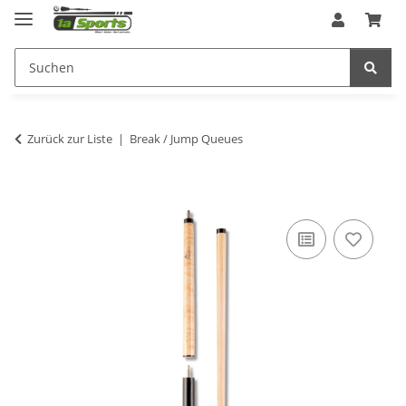
Zurück zur Liste
Break / Jump Queues