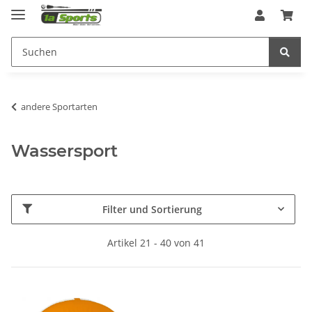
andere Sportarten
Wassersport
Filter und Sortierung
Artikel 21 - 40 von 41