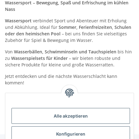
Wassersport – Bewegung, Spaß und Erfrischung im kühlen
Nass
Wassersport
verbindet Sport und Abenteuer mit Erholung
und Abkühlung. Ideal für
Sommer, Ferienfreizeiten, Schulen
oder den heimischen Pool
– bei uns finden Sie vielseitiges
Zubehör für Spiel & Bewegung im Wasser.
Von
Wasserbällen, Schwimminseln und Tauchspielen
bis hin
zu
Wasserspielsets für Kinder
– wir bieten robuste und
sichere Produkte für kleine und große Wasserratten.
Jetzt entdecken und die nächste Wasserschlacht kann
kommen!
Kategorien
Alle akzeptieren
Konfigurieren