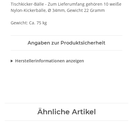
Tischkicker-Bälle - Zum Lieferumfang gehören 10 weiße
Nylon-Kickerbälle, Ø 34mm, Gewicht 22 Gramm
Gewicht: Ca. 75 kg
Angaben zur Produktsicherheit
Herstellerinformationen anzeigen
Ähnliche Artikel