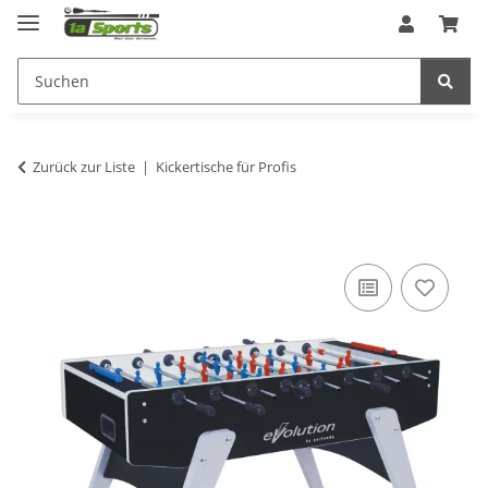
Zurück zur Liste
Kickertische für Profis