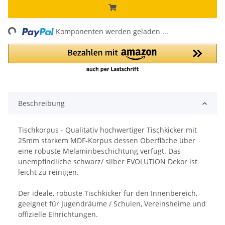
ng...
Komponenten werden geladen ...
Beschreibung
Tischkorpus - Qualitativ hochwertiger Tischkicker mit
25mm starkem MDF-Korpus dessen Oberfläche über
eine robuste Melaminbeschichtung verfügt. Das
unempfindliche schwarz/ silber EVOLUTION Dekor ist
leicht zu reinigen.
Der ideale, robuste Tischkicker für den Innenbereich,
geeignet für Jugendräume / Schulen, Vereinsheime und
offizielle Einrichtungen.