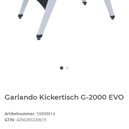
Garlando Kickertisch G-2000 EVO
Artikelnummer:
59808814
GTIN:
4250283220619