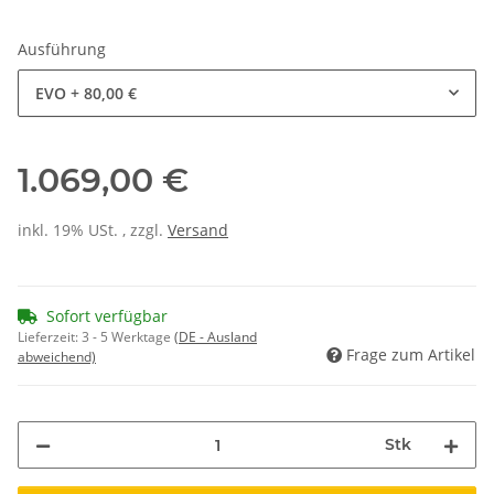
Ausführung
EVO
+ 80,00 €
1.069,00 €
inkl. 19% USt. , zzgl.
Versand
Sofort verfügbar
Lieferzeit:
3 - 5 Werktage
(DE - Ausland
Frage zum Artikel
abweichend)
Stk