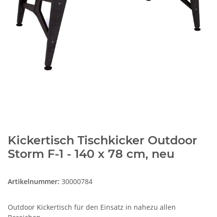
Kickertisch Tischkicker Outdoor
Storm F-1 - 140 x 78 cm, neu
Artikelnummer:
30000784
Outdoor Kickertisch für den Einsatz in nahezu allen