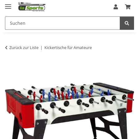
Zurück zur Liste
Kickertische für Amateure