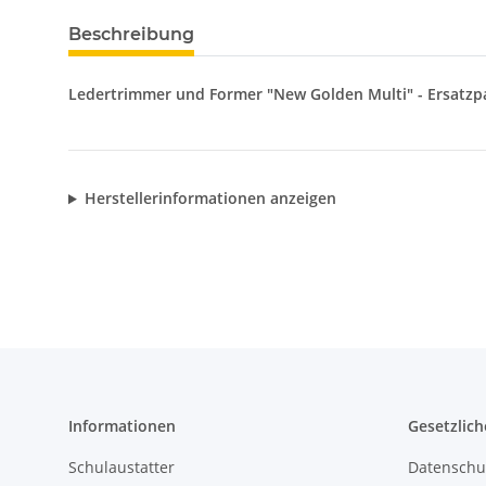
Beschreibung
Ledertrimmer und Former "New Golden Multi" - Ersatzp
Herstellerinformationen anzeigen
Informationen
Gesetzlich
Schulaustatter
Datenschu