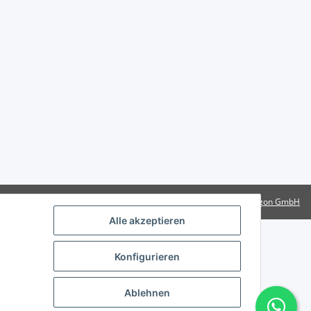
Powered by
Rotragon GmbH
Alle akzeptieren
Konfigurieren
Ablehnen