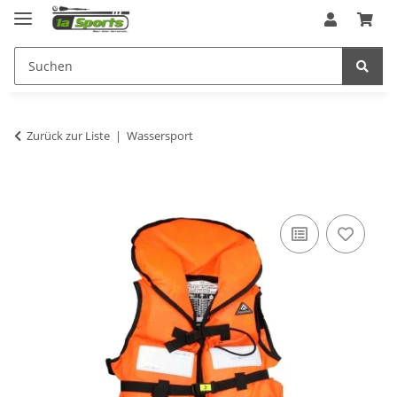
Zurück zur Liste
Wassersport