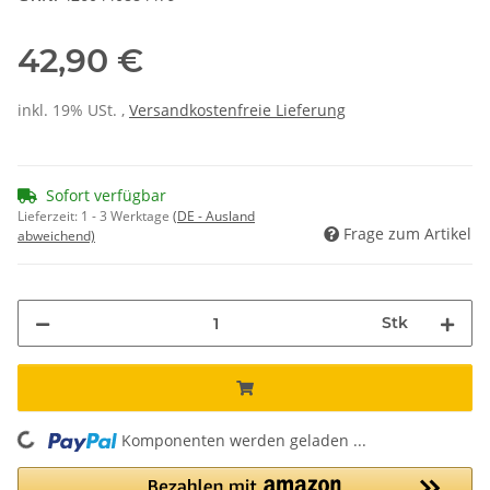
42,90 €
inkl. 19% USt. ,
Versandkostenfreie Lieferung
Sofort verfügbar
Lieferzeit:
1 - 3 Werktage
(DE - Ausland
Frage zum Artikel
abweichend)
Stk
Komponenten werden geladen ...
Loading...