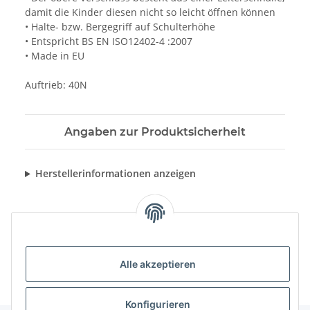
damit die Kinder diesen nicht so leicht öffnen können
• Halte- bzw. Bergegriff auf Schulterhöhe
• Entspricht BS EN ISO12402-4 :2007
• Made in EU
Auftrieb: 40N
Angaben zur Produktsicherheit
Herstellerinformationen anzeigen
Alle akzeptieren
Konfigurieren