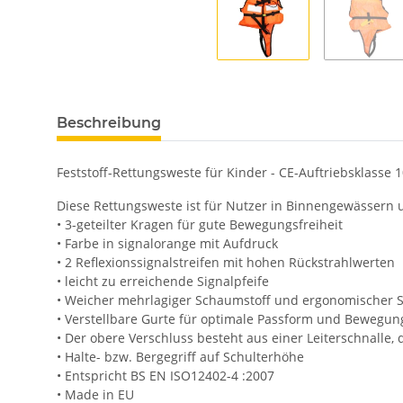
Beschreibung
Feststoff-Rettungsweste für Kinder - CE-Auftriebsklasse 
Diese Rettungsweste ist für Nutzer in Binnengewässern 
• 3-geteilter Kragen für gute Bewegungsfreiheit
• Farbe in signalorange mit Aufdruck
• 2 Reflexionssignalstreifen mit hohen Rückstrahlwerten
• leicht zu erreichende Signalpfeife
• Weicher mehrlagiger Schaumstoff und ergonomischer S
• Verstellbare Gurte für optimale Passform und Bewegung
• Der obere Verschluss besteht aus einer Leiterschnalle, 
• Halte- bzw. Bergegriff auf Schulterhöhe
• Entspricht BS EN ISO12402-4 :2007
• Made in EU