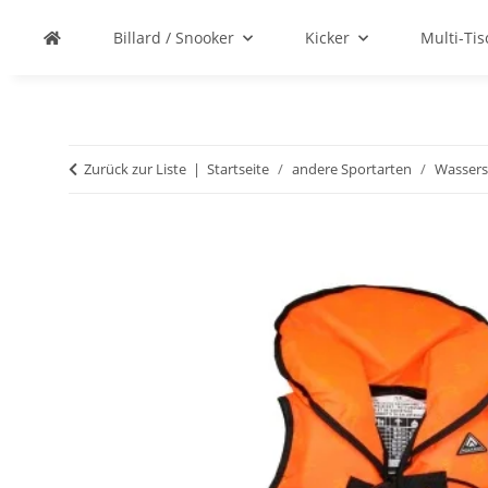
Billard / Snooker
Kicker
Multi-Ti
Zurück zur Liste
Startseite
andere Sportarten
Wassers