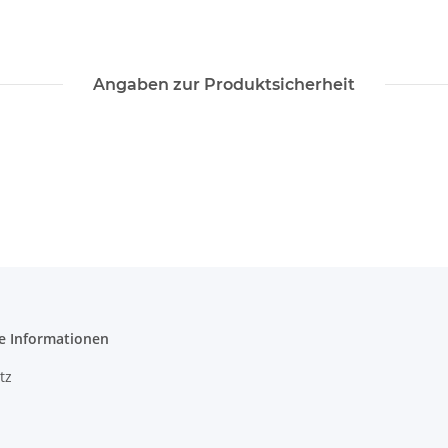
Angaben zur Produktsicherheit
e Informationen
tz