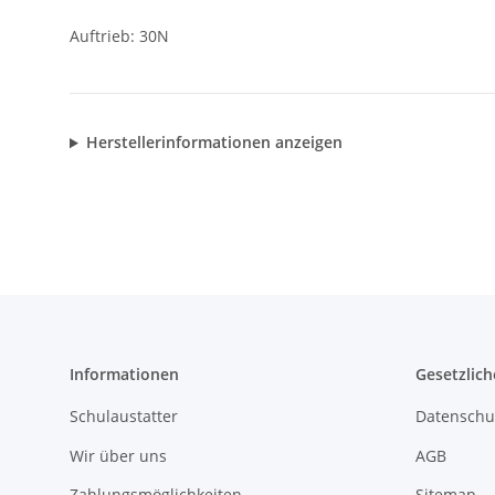
Auftrieb: 30N
Herstellerinformationen anzeigen
Informationen
Gesetzlich
Schulaustatter
Datenschu
Wir über uns
AGB
Zahlungsmöglichkeiten
Sitemap