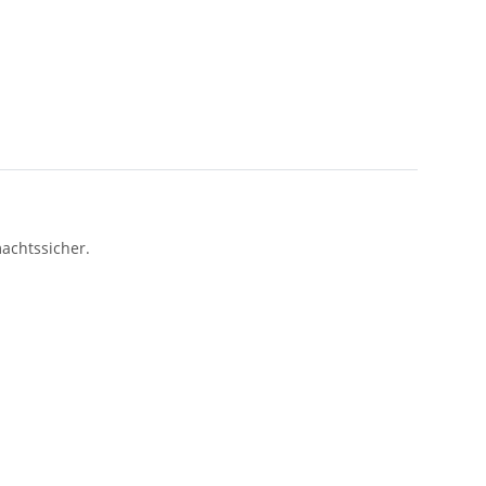
achtssicher.