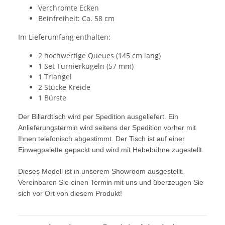
Verchromte Ecken
Beinfreiheit: Ca. 58 cm
Im Lieferumfang enthalten:
2 hochwertige Queues (145 cm lang)
1 Set Turnierkugeln (57 mm)
1 Triangel
2 Stücke Kreide
1 Bürste
Der Billardtisch wird per Spedition ausgeliefert. Ein
Anlieferungstermin wird seitens der Spedition vorher mit
Ihnen telefonisch abgestimmt. Der Tisch ist auf einer
Einwegpalette gepackt und wird mit Hebebühne zugestellt.
Dieses Modell ist in unserem Showroom ausgestellt.
Vereinbaren Sie einen Termin mit uns und überzeugen Sie
sich vor Ort von diesem Produkt!