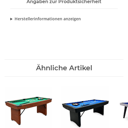
Angaben zur Produktsicherheit
Herstellerinformationen anzeigen
Ähnliche Artikel