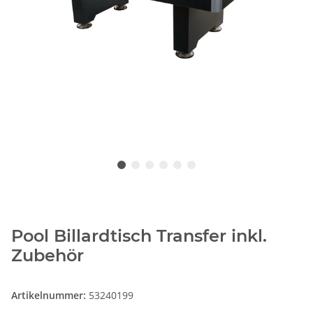
Pool Billardtisch Transfer inkl.
Zubehör
Artikelnummer:
53240199