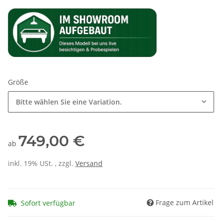
Größe
Bitte wählen Sie eine Variation.
749,00 €
ab
inkl. 19% USt. , zzgl.
Versand
Frage zum Artikel
Sofort verfügbar