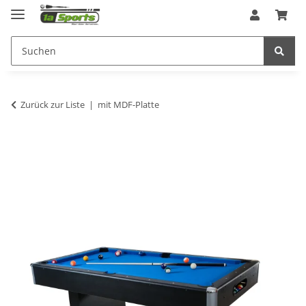
Zurück zur Liste
mit MDF-Platte