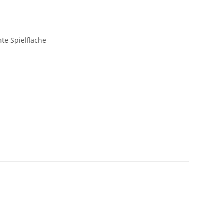
te Spielfläche