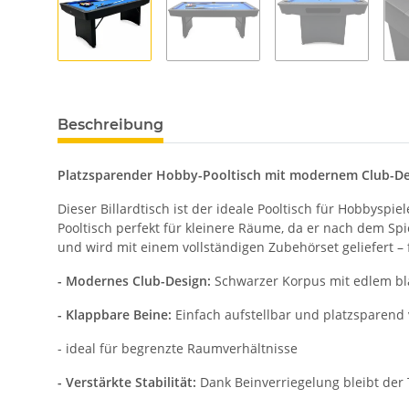
Beschreibung
Platzsparender Hobby-Pooltisch mit modernem Club-De
Dieser Billardtisch ist der ideale Pooltisch für Hobbyspi
Pooltisch perfekt für kleinere Räume, da er nach dem Sp
und wird mit einem vollständigen Zubehörset geliefert – 
- Modernes Club-Design:
Schwarzer Korpus mit edlem bla
- Klappbare Beine:
Einfach aufstellbar und platzsparend
- ideal für begrenzte Raumverhältnisse
- Verstärkte Stabilität:
Dank Beinverriegelung bleibt der 