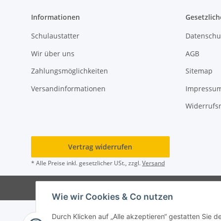
Informationen
Gesetzlich
Schulaustatter
Datenschu
Wir über uns
AGB
Zahlungsmöglichkeiten
Sitemap
Versandinformationen
Impressu
Widerrufs
Vertrag widerrufen
* Alle Preise inkl. gesetzlicher USt., zzgl.
Versand
© Rot
Wie wir Cookies & Co nutzen
Durch Klicken auf „Alle akzeptieren“ gestatten Sie 