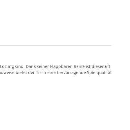
 Lösung sind. Dank seiner klappbaren Beine ist dieser 6ft
uweise bietet der Tisch eine hervorragende Spielqualität