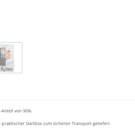
-Anteil von 90%.
 praktischer Dartbox zum sicheren Transport geliefert.