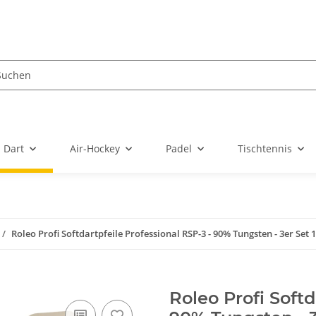
Dart
Air-Hockey
Padel
Tischtennis
Roleo Profi Softdartpfeile Professional RSP-3 - 90% Tungsten - 3er Set 
Roleo Profi Softd