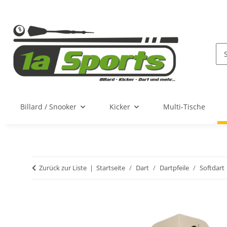
Billard / Snooker
Kicker
Multi-Tische
Zurück zur Liste
Startseite
Dart
Dartpfeile
Softdart