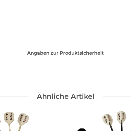
Angaben zur Produktsicherheit
Ähnliche Artikel