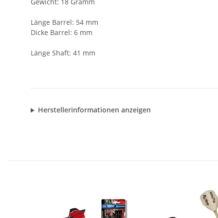
Gewicht: 18 Gramm
Länge Barrel: 54 mm
Dicke Barrel: 6 mm
Länge Shaft: 41 mm
Herstellerinformationen anzeigen