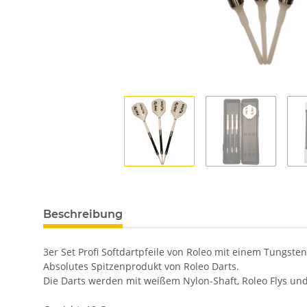
Beschreibung
3er Set Profi Softdartpfeile von Roleo mit einem Tungsten
Absolutes Spitzenprodukt von Roleo Darts.
Die Darts werden mit weißem Nylon-Shaft, Roleo Flys und