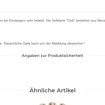
s bei Einsteigern sehr beliebt. Die Softdarts "Club" bestehen aus Mes
e. Tatsächliche Optik kann von der Abbildung abweichen !
Angaben zur Produktsicherheit
Ähnliche Artikel