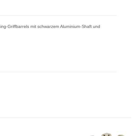
sing-Griffbarrels mit schwarzem Aluminium-Shaft und