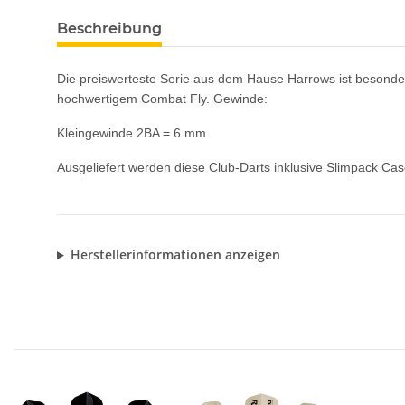
Beschreibung
Die preiswerteste Serie aus dem Hause Harrows ist besonder
hochwertigem Combat Fly. Gewinde:
Kleingewinde 2BA = 6 mm
Ausgeliefert werden diese Club-Darts inklusive Slimpack Cas
Herstellerinformationen anzeigen