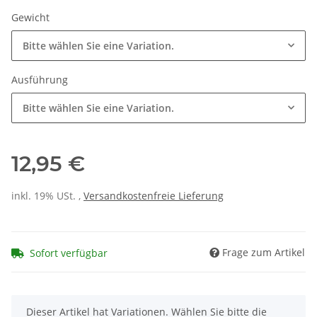
Gewicht
Bitte wählen Sie eine Variation.
Ausführung
Bitte wählen Sie eine Variation.
12,95 €
inkl. 19% USt. ,
Versandkostenfreie Lieferung
Frage zum Artikel
Sofort verfügbar
x
Dieser Artikel hat Variationen. Wählen Sie bitte die