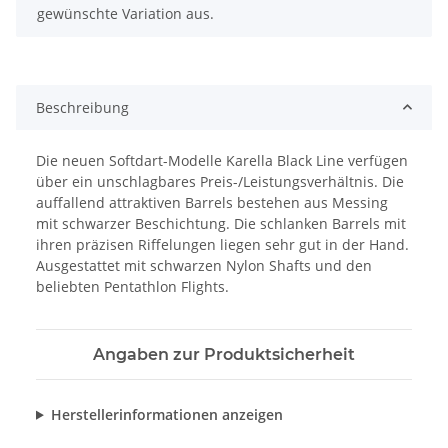
gewünschte Variation aus.
Beschreibung
Die neuen Softdart-Modelle Karella Black Line verfügen
über ein unschlagbares Preis-/Leistungsverhältnis. Die
auffallend attraktiven Barrels bestehen aus Messing
mit schwarzer Beschichtung. Die schlanken Barrels mit
ihren präzisen Riffelungen liegen sehr gut in der Hand.
Ausgestattet mit schwarzen Nylon Shafts und den
beliebten Pentathlon Flights.
Angaben zur Produktsicherheit
Herstellerinformationen anzeigen