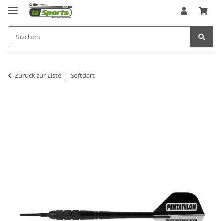
Zurück zur Liste
Softdart