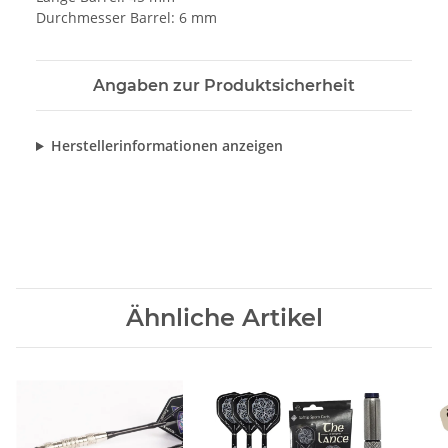
Durchmesser Barrel: 6 mm
Angaben zur Produktsicherheit
Herstellerinformationen anzeigen
Ähnliche Artikel