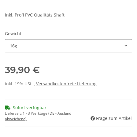
inkl. Profi PVC Qualitäts Shaft
Gewicht
16g
39,90 €
inkl. 19% USt. ,
Versandkostenfreie Lieferung
Sofort verfügbar
Lieferzeit:
1 - 3 Werktage
(DE - Ausland
Frage zum Artikel
abweichend)