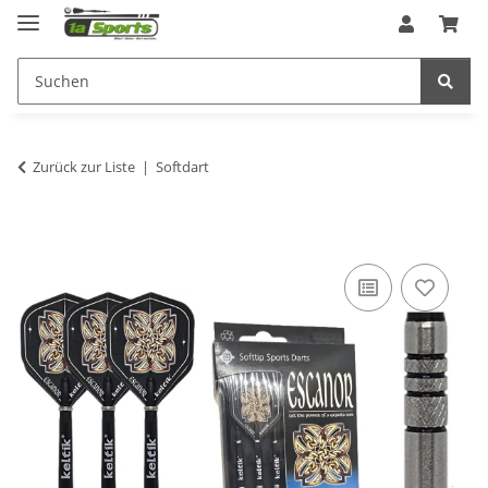
Zurück zur Liste
Softdart