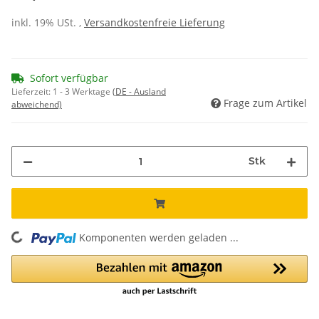
inkl. 19% USt. ,
Versandkostenfreie Lieferung
Sofort verfügbar
Lieferzeit:
1 - 3 Werktage
(DE - Ausland
Frage zum Artikel
abweichend)
Stk
Komponenten werden geladen ...
Loading...