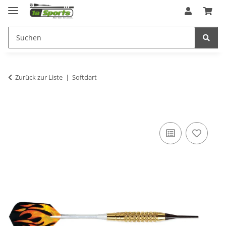
Zurück zur Liste
Softdart