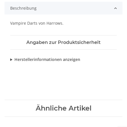
Beschreibung
Vampire Darts von Harrows.
Angaben zur Produktsicherheit
Herstellerinformationen anzeigen
Ähnliche Artikel