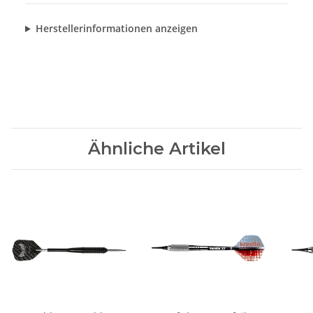
Herstellerinformationen anzeigen
Ähnliche Artikel