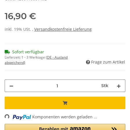
16,90 €
inkl. 19% USt. ,
Versandkostenfreie Lieferung
Sofort verfügbar
Lieferzeit:
1 - 3 Werktage
(DE - Ausland
Frage zum Artikel
abweichend)
Stk
ng...
Komponenten werden geladen ...