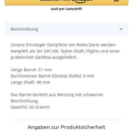
Beschreibung
Unsere Einsteiger Dartpfeile von Roleo Darts werden
komplett als 3er Set inkl. Nylon Shaft, Flights und einer
praktischen Dartbox ausgeliefert.
Länge Barrel: 51 mm
Durchmesser Barrel (Dickste Stelle): 9 mm
Länge Shaft: 48 mm
Das Barrel besteht aus Messing mit schwarzer
Beschichtung.
Gewicht: 20 Gramm
Angaben zur Produktsicherheit