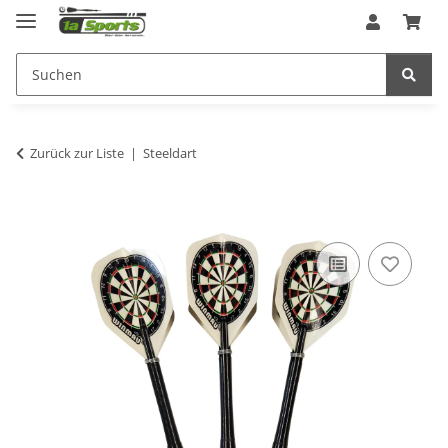
Zurück zur Liste
Steeldart