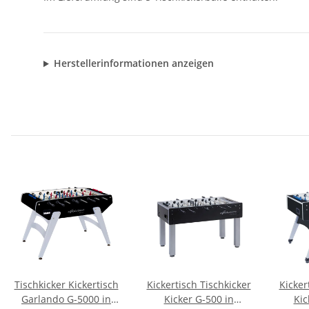
Herstellerinformationen anzeigen
Tischkicker Kickertisch
Kickertisch Tischkicker
Kicker
Garlando G-5000 in
Kicker G-500 in
Kic