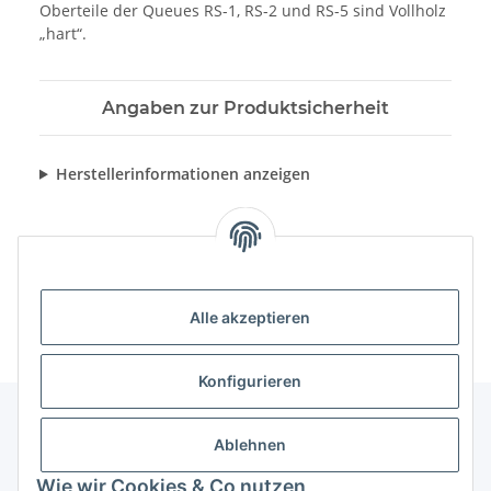
Oberteile der Queues RS-1, RS-2 und RS-5 sind Vollholz
„hart“.
Angaben zur Produktsicherheit
Herstellerinformationen anzeigen
Alle akzeptieren
Konfigurieren
Ablehnen
Informationen
Wie wir Cookies & Co nutzen