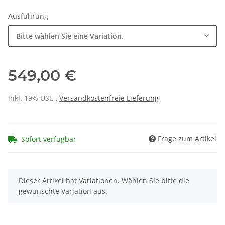
Ausführung
Bitte wählen Sie eine Variation.
549,00 €
inkl. 19% USt. ,
Versandkostenfreie Lieferung
Frage zum Artikel
Sofort verfügbar
x
Dieser Artikel hat Variationen. Wählen Sie bitte die
gewünschte Variation aus.