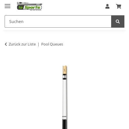
Zurück zur Liste
Pool Queues