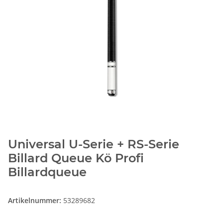
Universal U-Serie + RS-Serie
Billard Queue Kö Profi
Billardqueue
Artikelnummer:
53289682