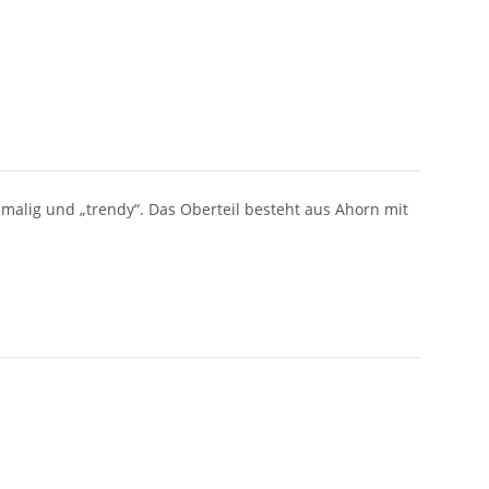
nmalig und „trendy“. Das Oberteil besteht aus Ahorn mit