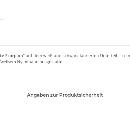
te Scorpion“
auf dem weiß und schwarz lackierten Unterteil ist ei
z/weißem Nylonband ausgestattet.
Angaben zur Produktsicherheit