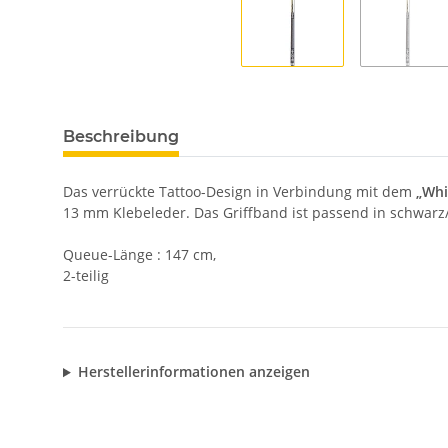
Beschreibung
Das verrückte Tattoo-Design in Verbindung mit dem
„Whi
13 mm Klebeleder. Das Griffband ist passend in schwar
Queue-Länge : 147 cm,
2-teilig
Herstellerinformationen anzeigen