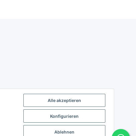
Alle akzeptieren
Konfigurieren
Ablehnen