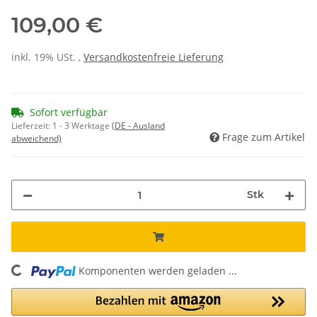
109,00 €
inkl. 19% USt. ,
Versandkostenfreie Lieferung
Sofort verfügbar
Lieferzeit:
1 - 3 Werktage
(DE - Ausland
Frage zum Artikel
abweichend)
Stk
Komponenten werden geladen ...
Loading...