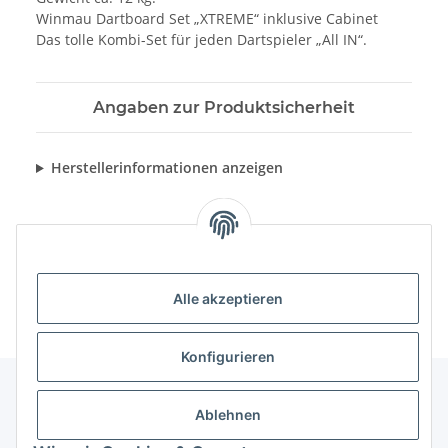
Winmau Dartboard Set „XTREME“ inklusive Cabinet
Das tolle Kombi-Set für jeden Dartspieler „All IN“.
Angaben zur Produktsicherheit
Herstellerinformationen anzeigen
Alle akzeptieren
Konfigurieren
Ablehnen
Informationen