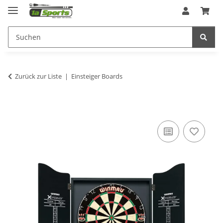
Zurück zur Liste
Einsteiger Boards