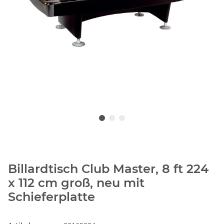
Billardtisch Club Master, 8 ft 224
x 112 cm groß, neu mit
Schieferplatte