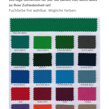
zu Ihrer Zufriedenheit ist!
Tuchfarbe frei wählbar. Mögliche Farben: