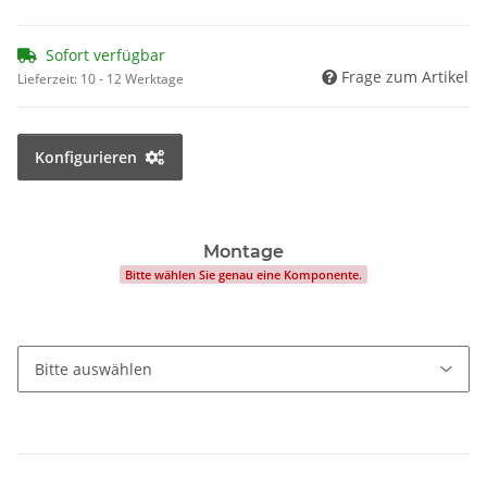
Sofort verfügbar
Frage zum Artikel
Lieferzeit:
10 - 12 Werktage
Konfigurieren
Montage
Bitte wählen Sie genau eine Komponente.