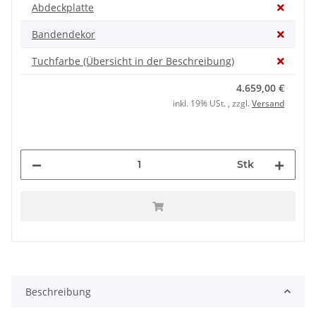
Abdeckplatte
Bandendekor
Tuchfarbe (Übersicht in der Beschreibung)
4.659,00 €
inkl. 19% USt. , zzgl.
Versand
Stk
Beschreibung