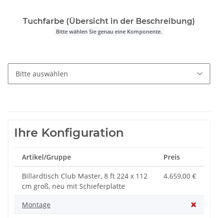
Tuchfarbe (Übersicht in der Beschreibung)
Bitte wählen Sie genau eine Komponente.
Ihre Konfiguration
Artikel/Gruppe
Preis
Billardtisch Club Master, 8 ft 224 x 112
4.659,00 €
cm groß, neu mit Schieferplatte
Montage