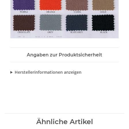
Angaben zur Produktsicherheit
Herstellerinformationen anzeigen
Ähnliche Artikel