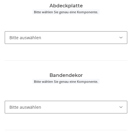
Abdeckplatte
Bitte wählen Sie genau eine Komponente.
Bandendekor
Bitte wählen Sie genau eine Komponente.