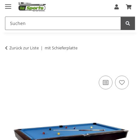
Zurück zur Liste
mit Schieferplatte