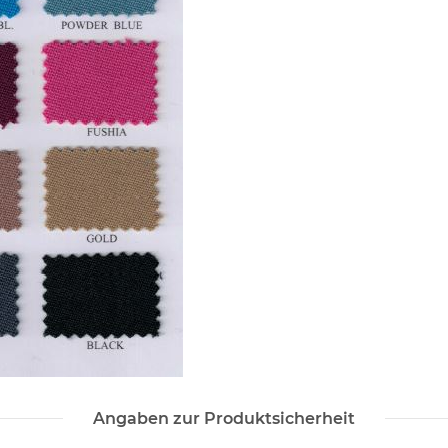
Angaben zur Produktsicherheit