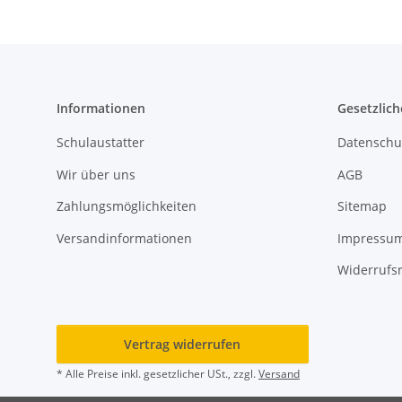
Informationen
Gesetzlich
Schulaustatter
Datenschu
Wir über uns
AGB
Zahlungsmöglichkeiten
Sitemap
Versandinformationen
Impressu
Widerrufs
Vertrag widerrufen
* Alle Preise inkl. gesetzlicher USt., zzgl.
Versand