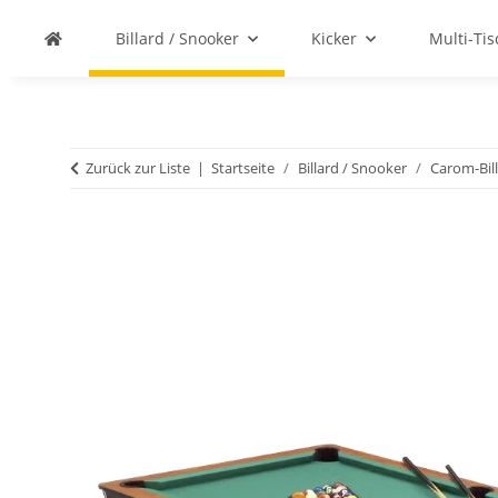
Billard / Snooker
Kicker
Multi-Ti
Zurück zur Liste
Startseite
Billard / Snooker
Carom-Bil