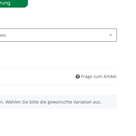
ion.
Frage zum Artikel
nen. Wählen Sie bitte die gewünschte Variation aus.